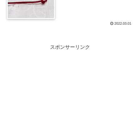
2022.03.01
スポンサーリンク